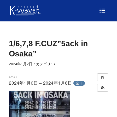
1/6,7,8 F.CUZ”5ack in
Osaka”
2024年1月2日
/
カテゴリ:
/
いつ：
2024年1月6日 – 2024年1月8日
全日