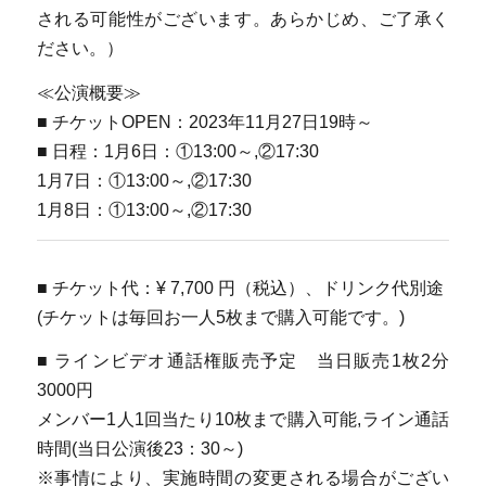
される可能性がございます。あらかじめ、ご了承く
ださい。）
≪公演概要≫
■ チケットOPEN：2023年11月27日19時～
■ 日程：1月6日：①13:00～,②17:30
1月7日：①13:00～,②17:30
1月8日：①13:00～,②17:30
■ チケット代：¥ 7,700 円（税込）、ドリンク代別途
(チケットは毎回お一人5枚まで購入可能です。)
■ ラインビデオ通話権販売予定 当日販売1枚2分
3000円
メンバー1人1回当たり10枚まで購入可能,ライン通話
時間(当日公演後23：30～)
※事情により、実施時間の変更される場合がござい