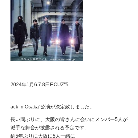
2024年1月6.7.8日F.CUZ”5
ack in Osaka”公演が決定致しました。
長い間ぶりに、大阪の皆さんに会いにメンバー5人が
派手な舞台が披露される予定です。
約5年ぶりに大阪に5人一緒に