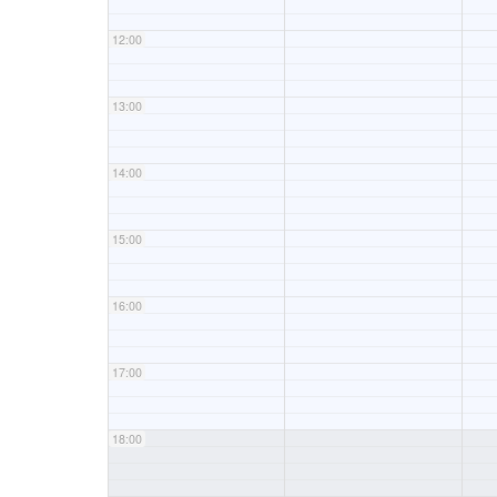
12:00
13:00
14:00
15:00
16:00
17:00
18:00