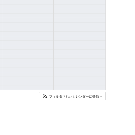
フィルタされたカレンダーに登録