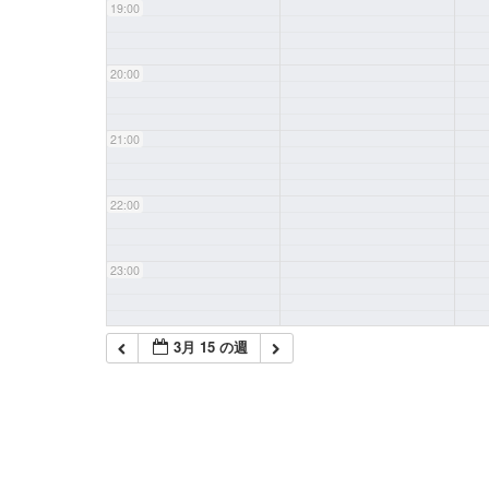
19:00
20:00
21:00
22:00
23:00
3月 15 の週