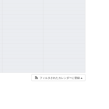
フィルタされたカレンダーに登録