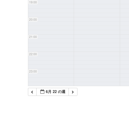
19:00
20:00
21:00
22:00
23:00
6月 22 の週