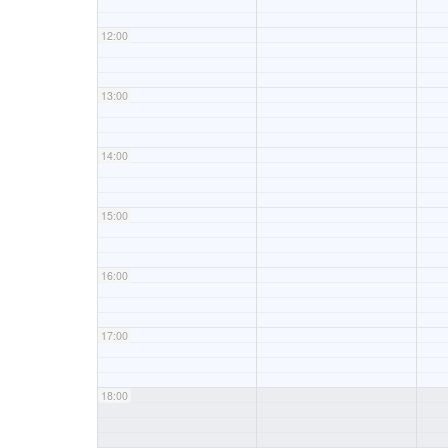
12:00
13:00
14:00
15:00
16:00
17:00
18:00