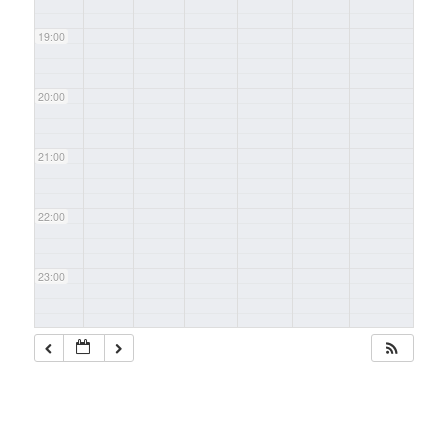
19:00
20:00
21:00
22:00
23:00