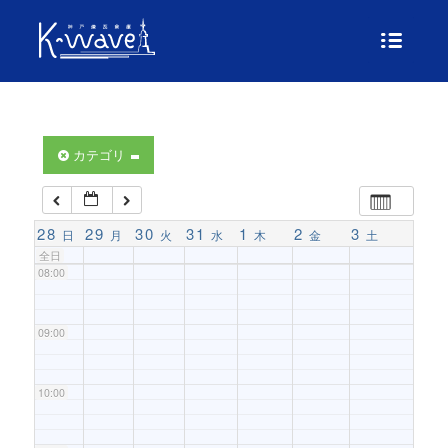
04:00
05:00
06:00
カテゴリ
07:00
28
29
30
31
1
2
3
日
月
火
水
木
金
土
全日
08:00
09:00
10:00