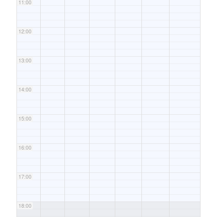
11:00
12:00
13:00
14:00
15:00
16:00
17:00
18:00