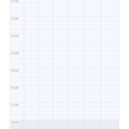
11:00
12:00
13:00
14:00
15:00
16:00
17:00
18:00