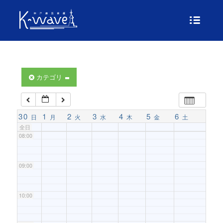
04:00
05:00
06:00
カテゴリ
07:00
30
1
2
3
4
5
6
日
月
火
水
木
金
土
全日
08:00
09:00
10:00