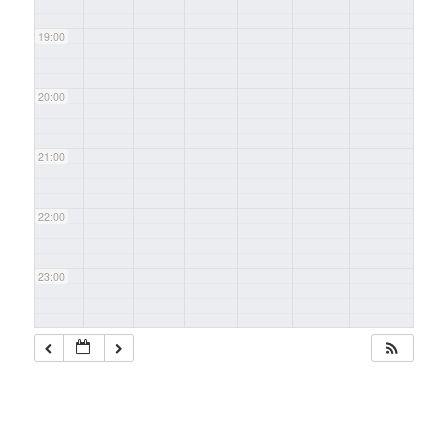
19:00
20:00
21:00
22:00
23:00