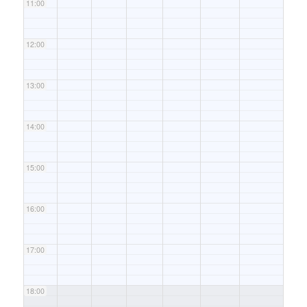
11:00
12:00
13:00
14:00
15:00
16:00
17:00
18:00