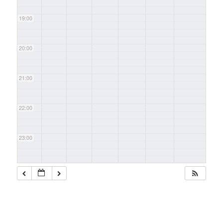
19:00
20:00
21:00
22:00
23:00