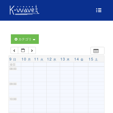
04:00
05:00
06:00
カテゴリ
07:00
9
10
11
12
13
14
15
日
月
火
水
木
金
土
全日
08:00
09:00
10:00