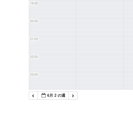
19:00
20:00
21:00
22:00
23:00
6月 2 の週