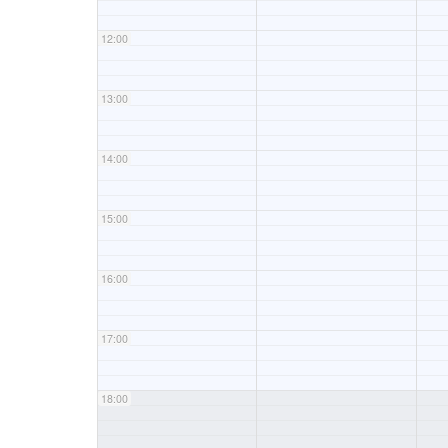
12:00
13:00
14:00
15:00
16:00
17:00
18:00