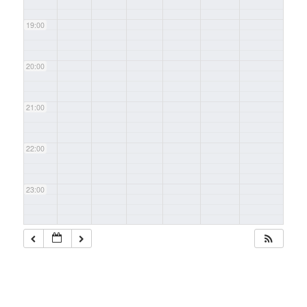
19:00
20:00
21:00
22:00
23:00