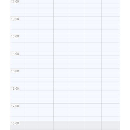
11:00
12:00
13:00
14:00
15:00
16:00
17:00
18:00