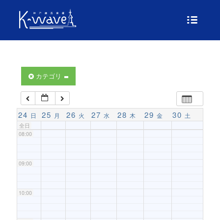
04:00
05:00
06:00
カテゴリ
07:00
24
25
26
27
28
29
30
日
月
火
水
木
金
土
全日
08:00
09:00
10:00