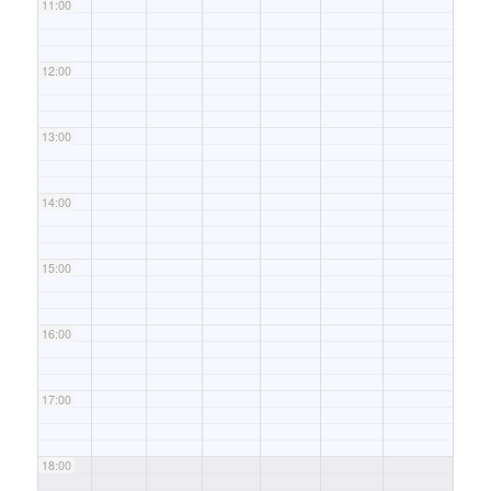
11:00
12:00
13:00
14:00
15:00
16:00
17:00
18:00