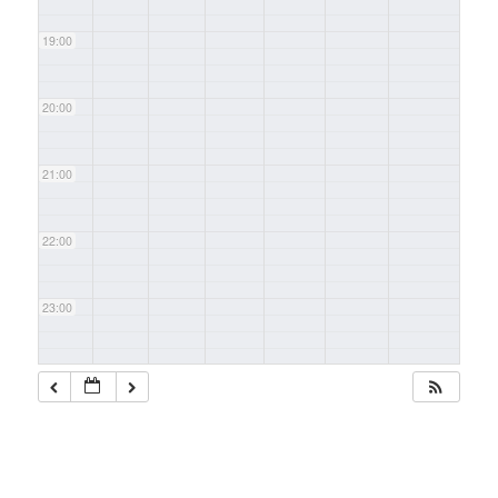
19:00
20:00
21:00
22:00
23:00