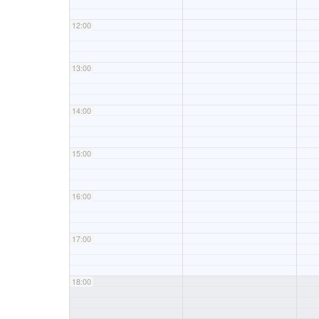
12:00
13:00
14:00
15:00
16:00
17:00
18:00