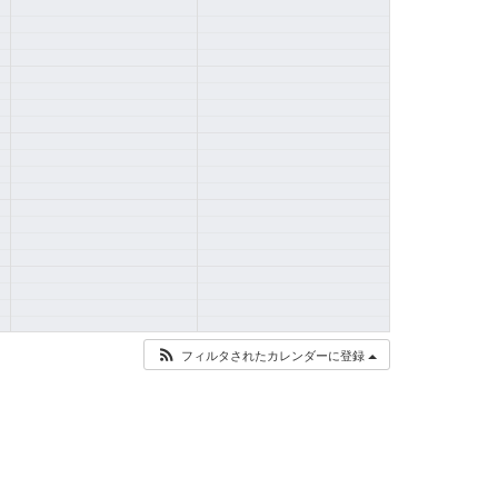
フィルタされたカレンダーに登録