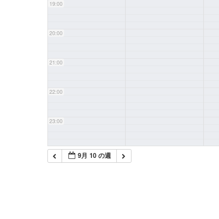
19:00
20:00
21:00
22:00
23:00
9月 10 の週