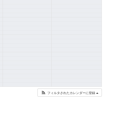
フィルタされたカレンダーに登録