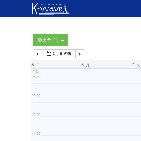
04:00
05:00
06:00
カテゴリ
3月 5 の週
07:00
5
6
7
日
月
火
全日
08:00
09:00
10:00
11:00