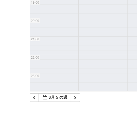
19:00
20:00
21:00
22:00
23:00
3月 5 の週