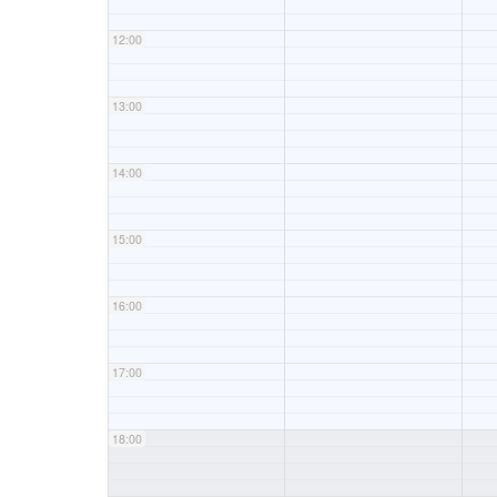
12:00
13:00
14:00
15:00
16:00
17:00
18:00