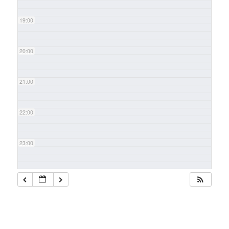
19:00
20:00
21:00
22:00
23:00