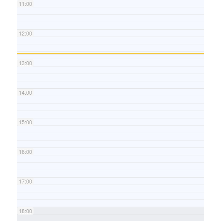
11:00
12:00
13:00
14:00
15:00
16:00
17:00
18:00