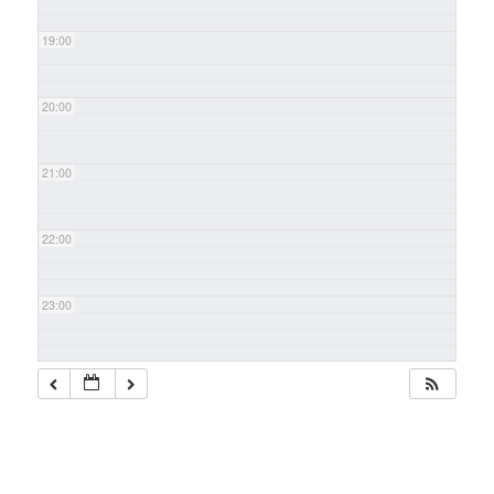
19:00
20:00
21:00
22:00
23:00