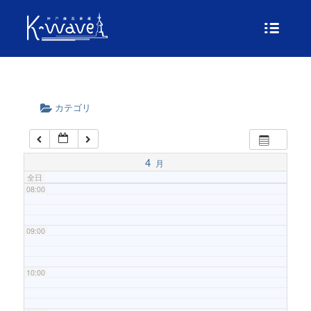
04:00
05:00
06:00
カテゴリ
07:00
4
月
全日
08:00
09:00
10:00