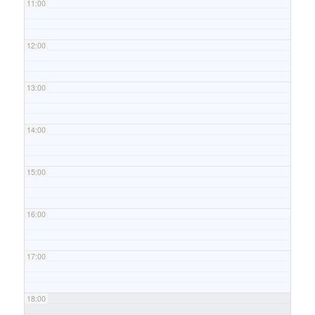
11:00
12:00
13:00
14:00
15:00
16:00
17:00
18:00