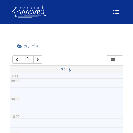
04:00
05:00
06:00
カテゴリ
07:00
31
木
全日
08:00
09:00
10:00