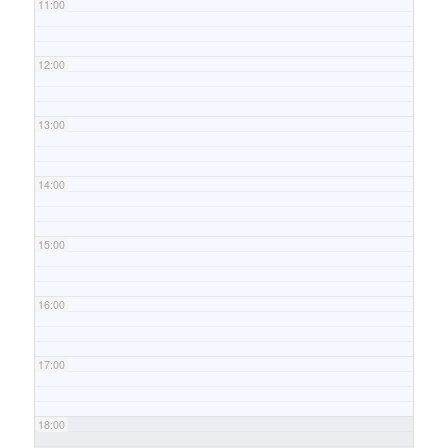
11:00
12:00
13:00
14:00
15:00
16:00
17:00
18:00