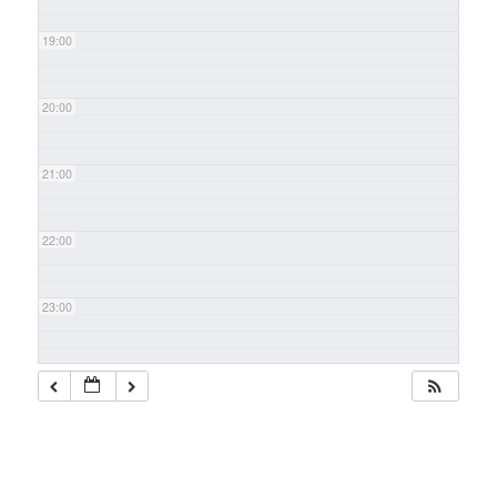
19:00
20:00
21:00
22:00
23:00