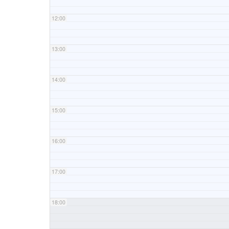
12:00
13:00
14:00
15:00
16:00
17:00
18:00