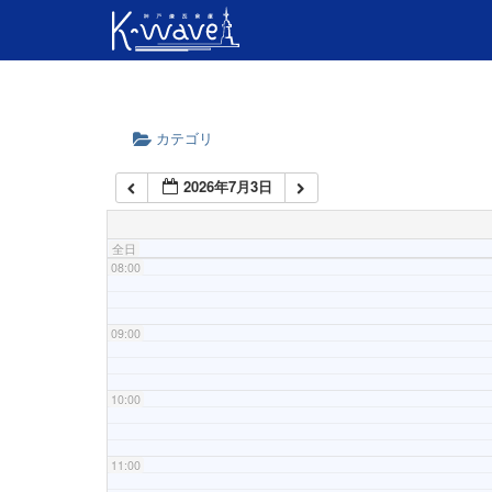
04:00
05:00
06:00
カテゴリ
2026年7月3日
07:00
全日
08:00
09:00
10:00
11:00