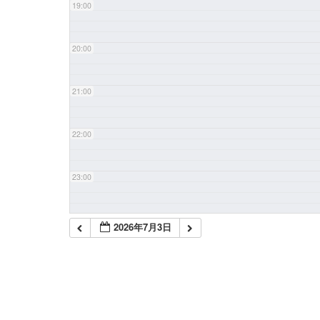
19:00
20:00
21:00
22:00
23:00
2026年7月3日