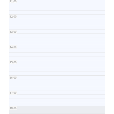
11:00
12:00
13:00
14:00
15:00
16:00
17:00
18:00