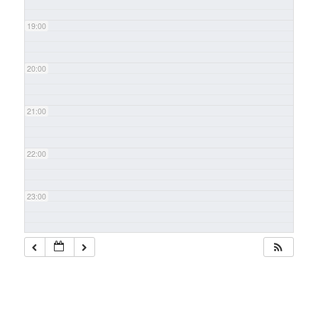
19:00
20:00
21:00
22:00
23:00