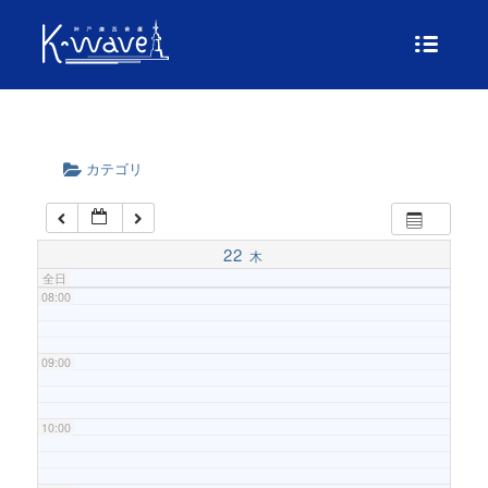
04:00
05:00
06:00
カテゴリ
07:00
22
木
全日
08:00
09:00
10:00