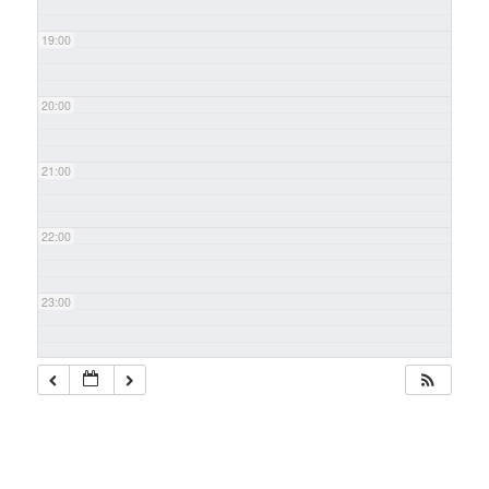
19:00
20:00
21:00
22:00
23:00