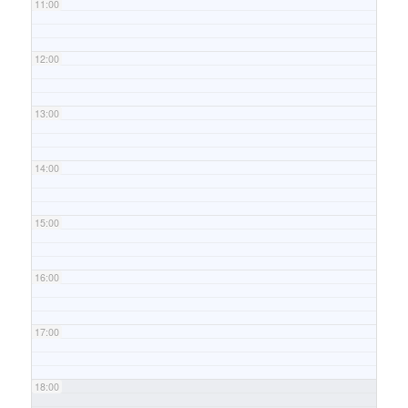
11:00
12:00
13:00
14:00
15:00
16:00
17:00
18:00