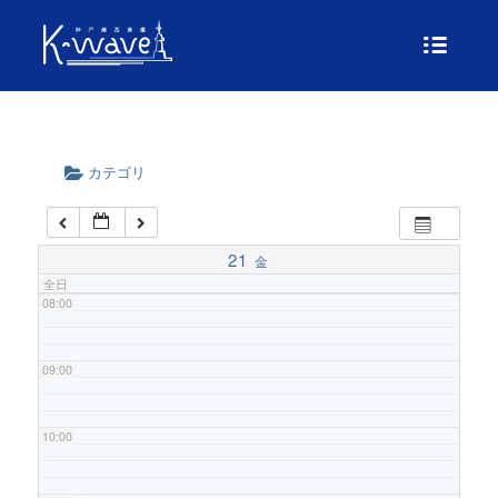
04:00
05:00
06:00
カテゴリ
07:00
21
金
全日
08:00
09:00
10:00