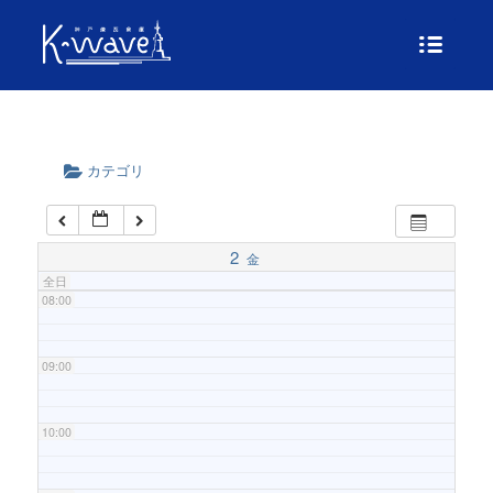
04:00
05:00
06:00
カテゴリ
07:00
2
金
全日
08:00
09:00
10:00