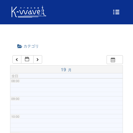
04:00
05:00
06:00
カテゴリ
07:00
19
月
全日
08:00
09:00
10:00