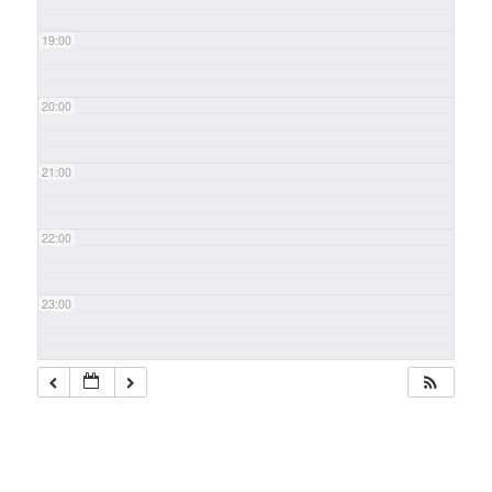
19:00
20:00
21:00
22:00
23:00