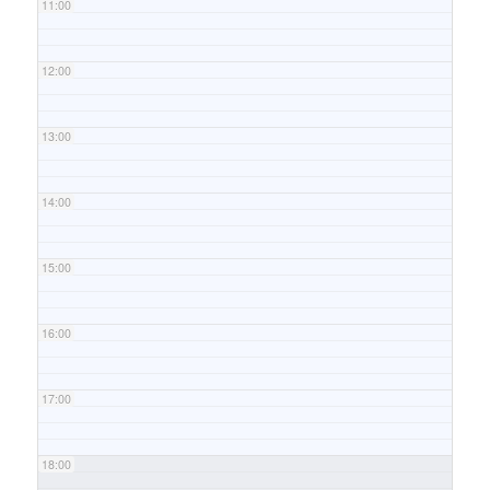
11:00
12:00
13:00
14:00
15:00
16:00
17:00
18:00