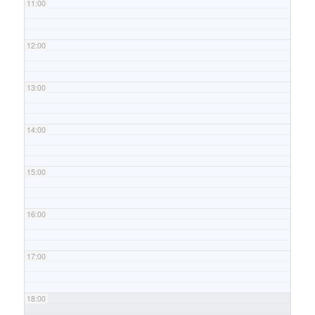
11:00
12:00
13:00
14:00
15:00
16:00
17:00
18:00