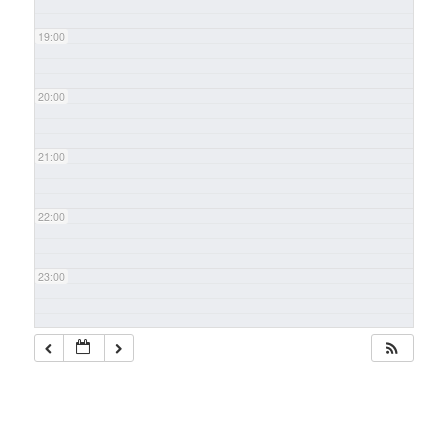
19:00
20:00
21:00
22:00
23:00