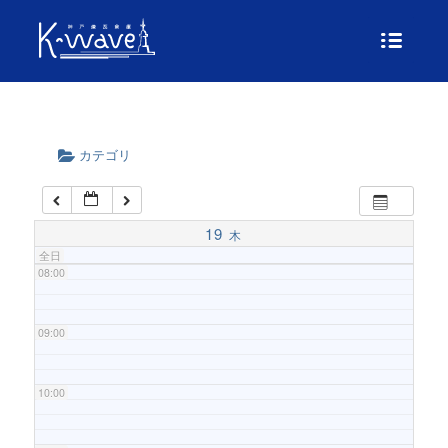
04:00
05:00
06:00
カテゴリ
07:00
19
木
全日
08:00
09:00
10:00