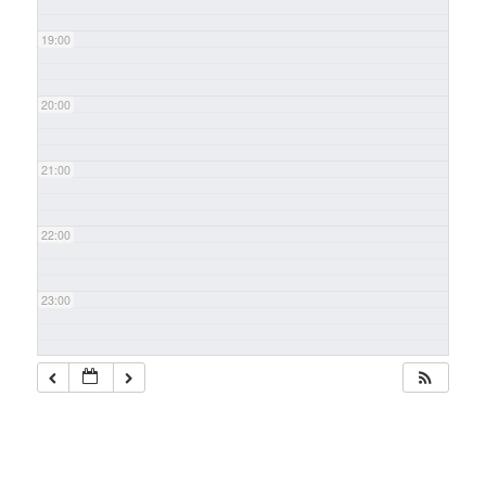
19:00
20:00
21:00
22:00
23:00