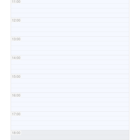
11:00
12:00
13:00
14:00
15:00
16:00
17:00
18:00