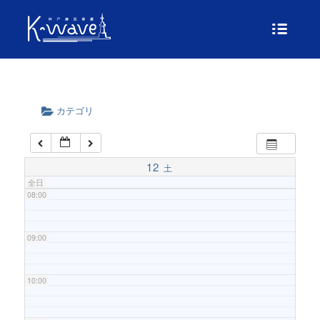
04:00
05:00
06:00
カテゴリ
07:00
12
土
全日
08:00
09:00
10:00