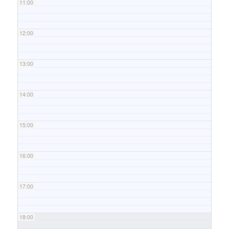
11:00
12:00
13:00
14:00
15:00
16:00
17:00
18:00