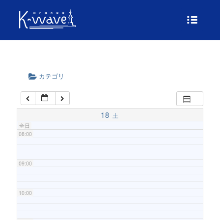
04:00
05:00
06:00
カテゴリ
07:00
18
土
全日
08:00
09:00
10:00