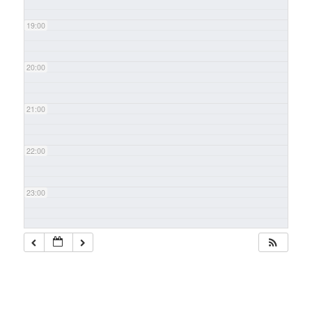
19:00
20:00
21:00
22:00
23:00