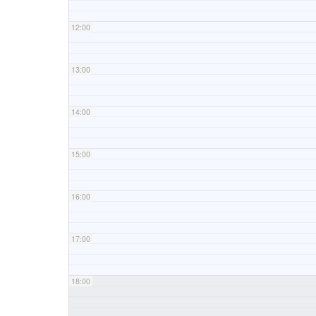
12:00
13:00
14:00
15:00
16:00
17:00
18:00