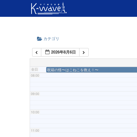
04:00
05:00
カテゴリ
06:00
2026年8月6日
07:00
全日
呪箱の怪〜はこねこを救え！〜
08:00
09:00
10:00
11:00