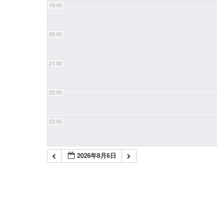
19:00
20:00
21:00
22:00
23:00
2026年8月6日