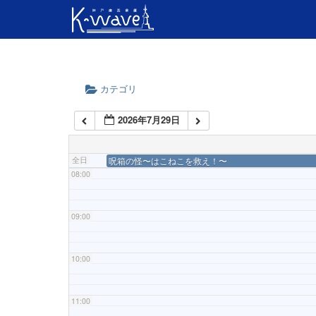
04:00
05:00
カテゴリ
06:00
2026年7月29日
07:00
全日
呪箱の怪〜はこねこを救え！〜
08:00
09:00
10:00
11:00