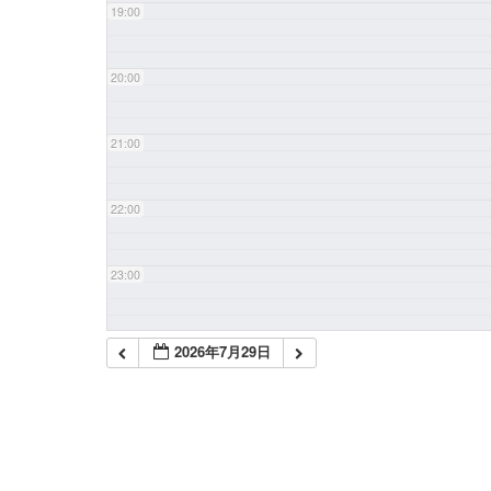
19:00
20:00
21:00
22:00
23:00
2026年7月29日