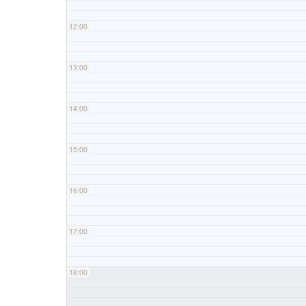
12:00
13:00
14:00
15:00
16:00
17:00
18:00