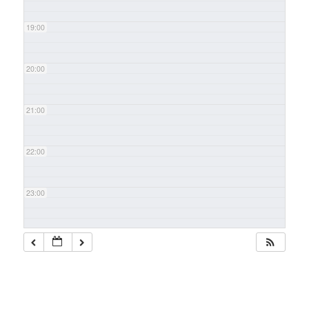
19:00
20:00
21:00
22:00
23:00