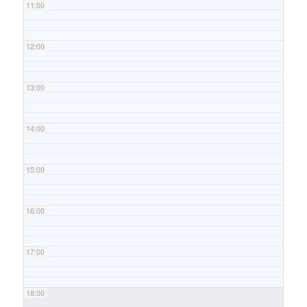
11:00
12:00
13:00
14:00
15:00
16:00
17:00
18:00