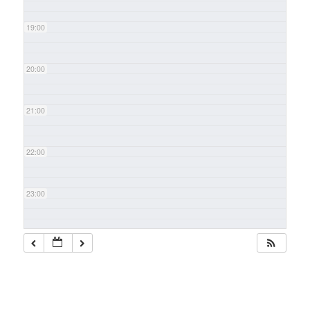
19:00
20:00
21:00
22:00
23:00