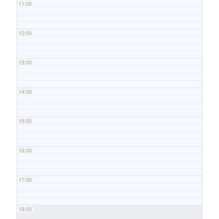
11:00
12:00
13:00
14:00
15:00
16:00
17:00
18:00