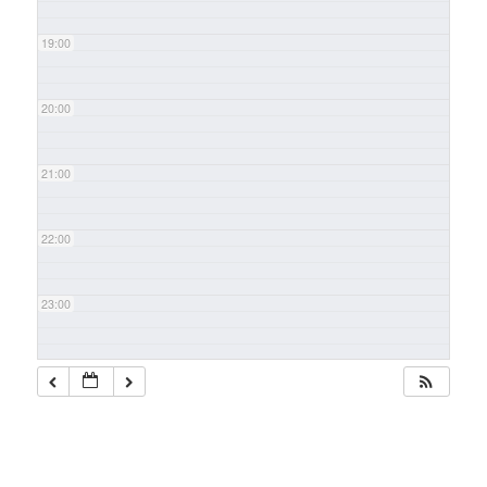
19:00
20:00
21:00
22:00
23:00