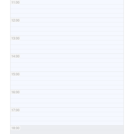
11:00
12:00
13:00
14:00
15:00
16:00
17:00
18:00