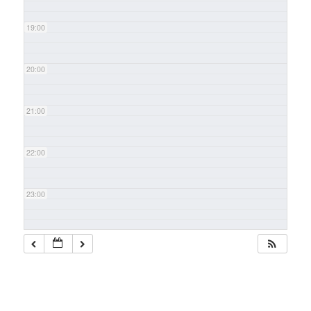
19:00
20:00
21:00
22:00
23:00