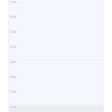
11:00
12:00
13:00
14:00
15:00
16:00
17:00
18:00