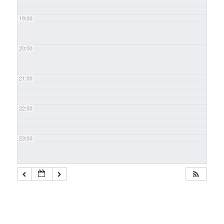
19:00
20:00
21:00
22:00
23:00