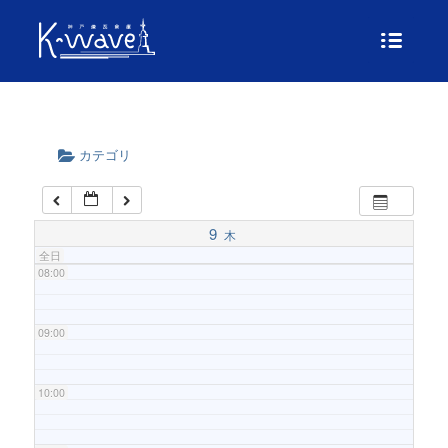
04:00
05:00
06:00
カテゴリ
07:00
9
木
全日
08:00
09:00
10:00