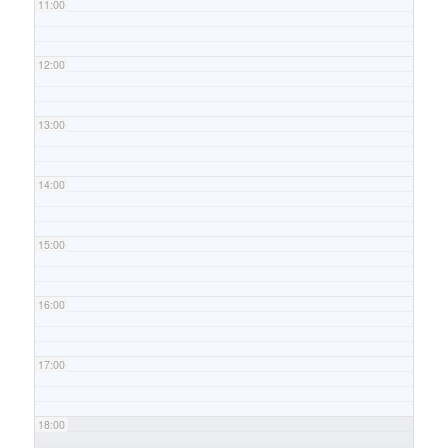
11:00
12:00
13:00
14:00
15:00
16:00
17:00
18:00