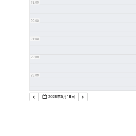
19:00
20:00
21:00
22:00
23:00
2026年5月16日