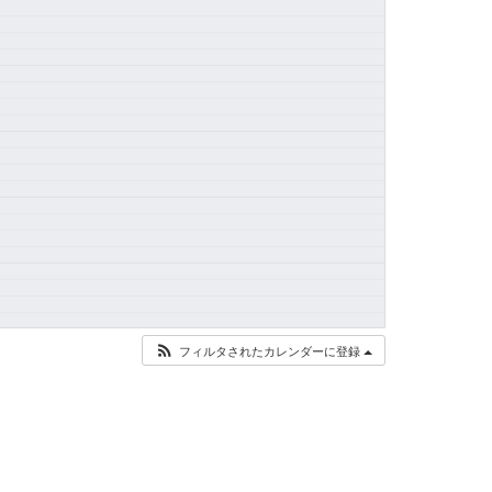
フィルタされたカレンダーに登録