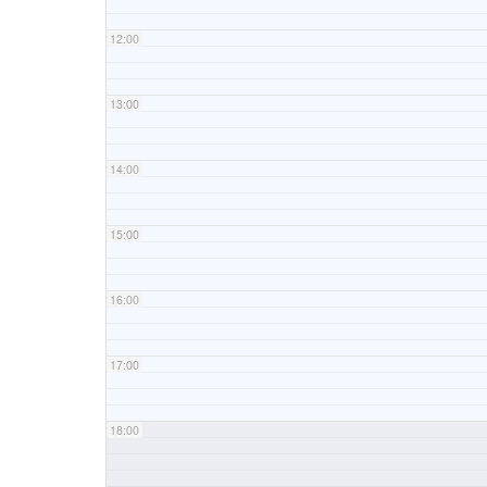
12:00
13:00
14:00
15:00
16:00
17:00
18:00