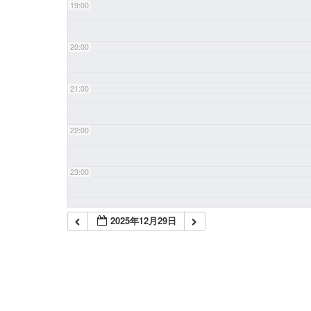
19:00
20:00
21:00
22:00
23:00
2025年12月29日