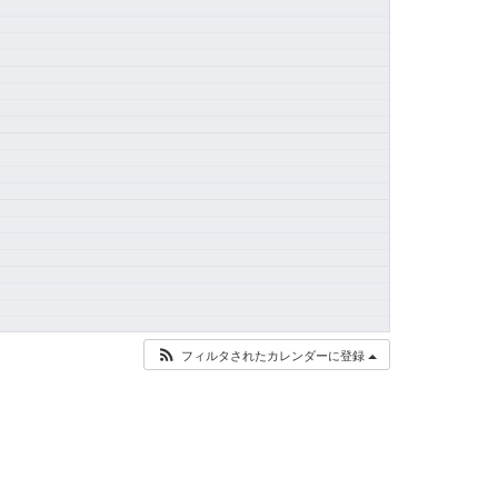
フィルタされたカレンダーに登録