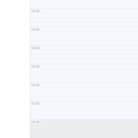
12:00
13:00
14:00
15:00
16:00
17:00
18:00