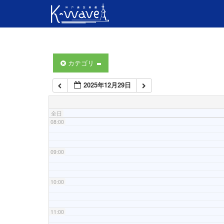
04:00
05:00
06:00
カテゴリ
2025年12月29日
07:00
全日
08:00
09:00
10:00
11:00