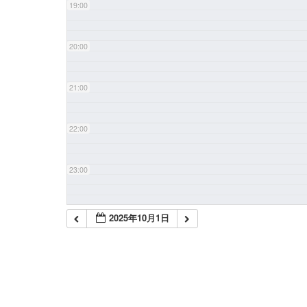
19:00
20:00
21:00
22:00
23:00
2025年10月1日