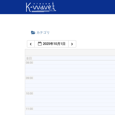
04:00
05:00
06:00
カテゴリ
2025年10月1日
07:00
全日
08:00
09:00
10:00
11:00