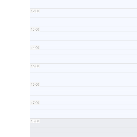
12:00
13:00
14:00
15:00
16:00
17:00
18:00