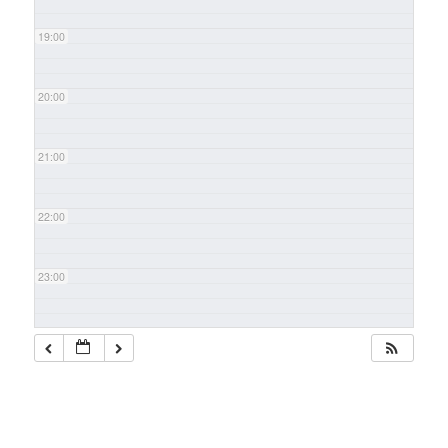
19:00
20:00
21:00
22:00
23:00