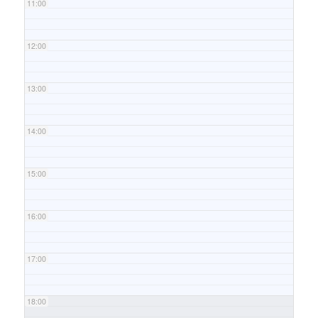
11:00
12:00
13:00
14:00
15:00
16:00
17:00
18:00