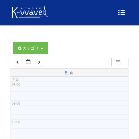
04:00
05:00
06:00
カテゴリ
07:00
8
月
全日
08:00
09:00
10:00