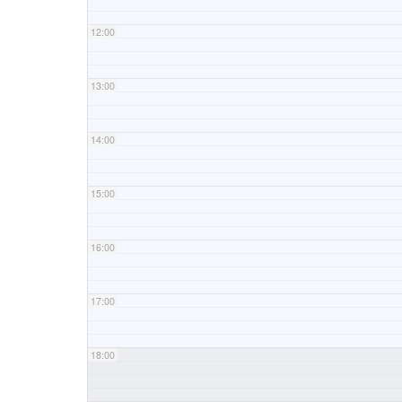
12:00
13:00
14:00
15:00
16:00
17:00
18:00