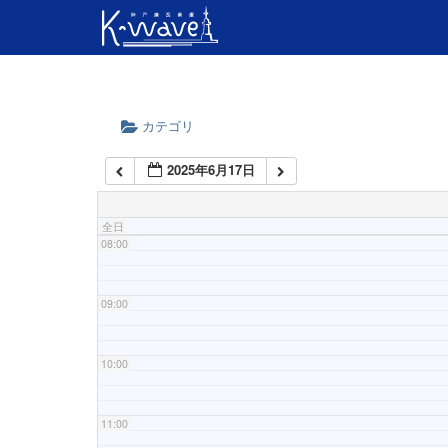
04:00
05:00
06:00
カテゴリ
2025年6月17日
07:00
全日
08:00
09:00
10:00
11:00