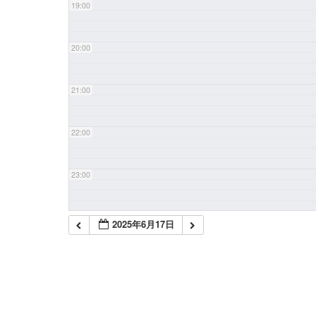
19:00
20:00
21:00
22:00
23:00
2025年6月17日