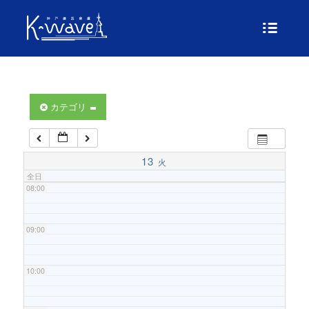
04:00
05:00
06:00
カテゴリ
07:00
13
火
全日
08:00
09:00
10:00