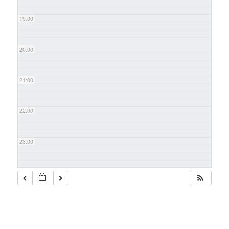
19:00
20:00
21:00
22:00
23:00