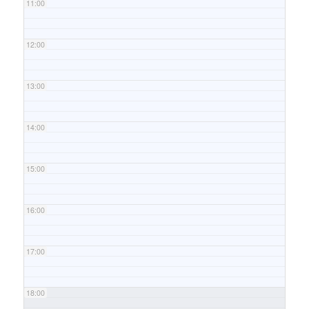
11:00
12:00
13:00
14:00
15:00
16:00
17:00
18:00