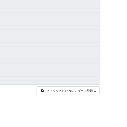
フィルタされたカレンダーに登録