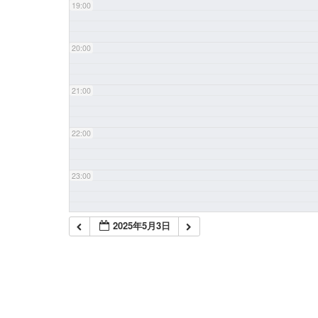
19:00
20:00
21:00
22:00
23:00
2025年5月3日