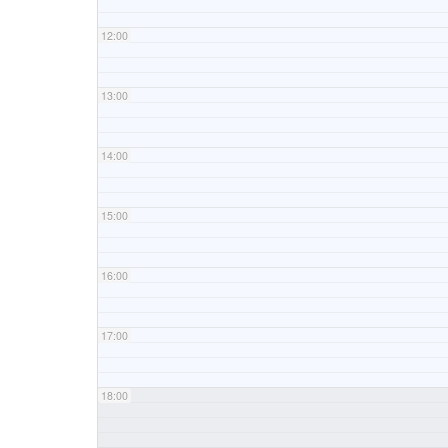
12:00
13:00
14:00
15:00
16:00
17:00
18:00