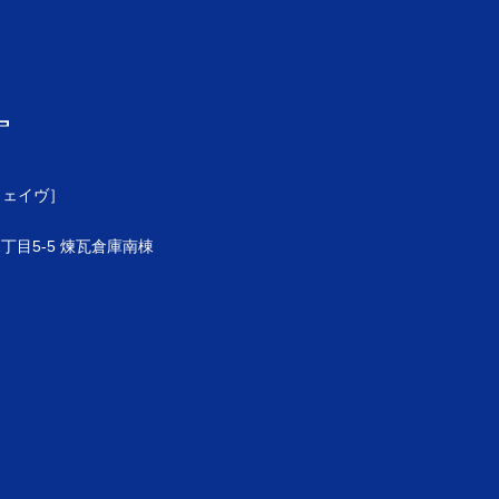
ウェイヴ］
目5-5 煉瓦倉庫南棟