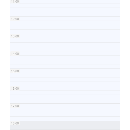
11:00
12:00
13:00
14:00
15:00
16:00
17:00
18:00