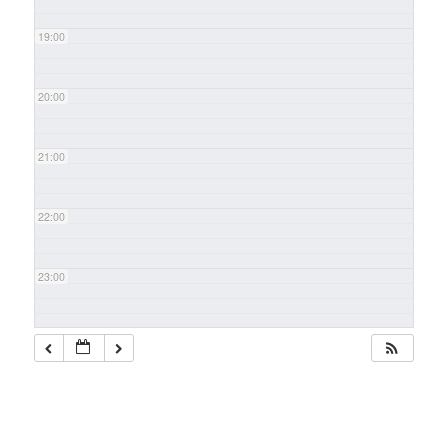
19:00
20:00
21:00
22:00
23:00