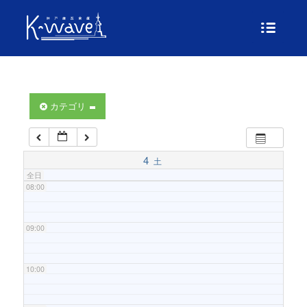
04:00
05:00
06:00
カテゴリ
07:00
4
土
全日
08:00
09:00
10:00