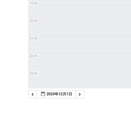
19:00
20:00
21:00
22:00
23:00
2024年12月1日