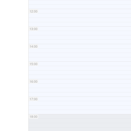
12:00
13:00
14:00
15:00
16:00
17:00
18:00