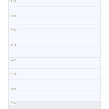
11:00
12:00
13:00
14:00
15:00
16:00
17:00
18:00