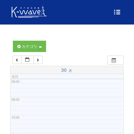
04:00
05:00
06:00
カテゴリ
07:00
30
火
全日
08:00
09:00
10:00