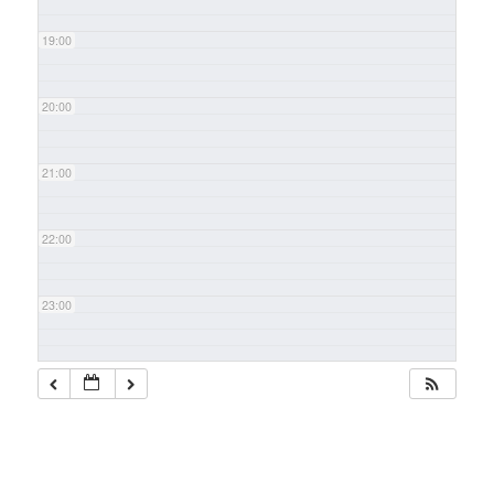
19:00
20:00
21:00
22:00
23:00