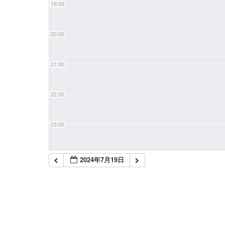
19:00
20:00
21:00
22:00
23:00
2024年7月19日