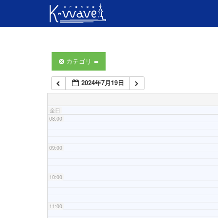
04:00
05:00
06:00
カテゴリ
2024年7月19日
07:00
全日
08:00
09:00
10:00
11:00