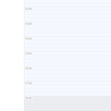
12:00
13:00
14:00
15:00
16:00
17:00
18:00