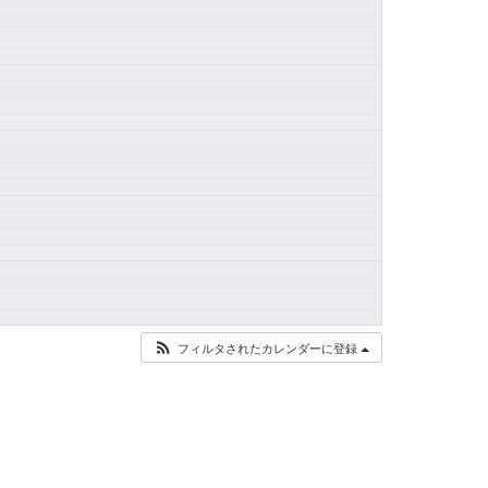
フィルタされたカレンダーに登録