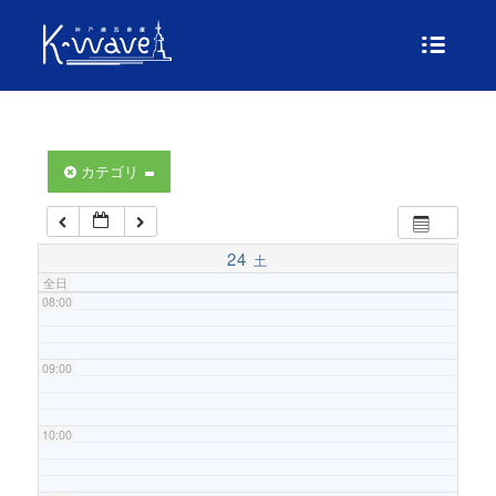
04:00
05:00
06:00
カテゴリ
07:00
24
土
全日
08:00
09:00
10:00