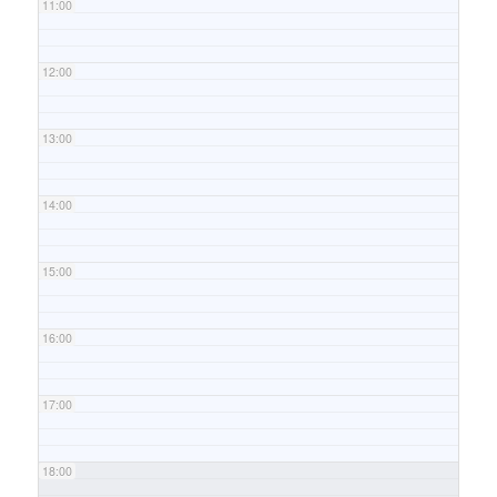
11:00
12:00
13:00
14:00
15:00
16:00
17:00
18:00