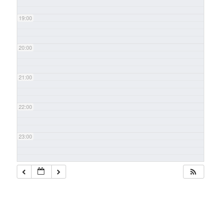
19:00
20:00
21:00
22:00
23:00