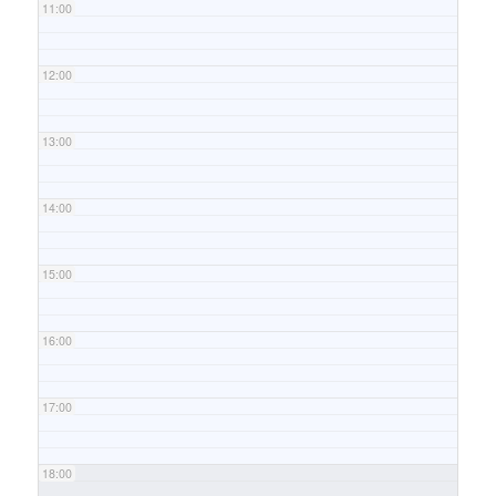
11:00
12:00
13:00
14:00
15:00
16:00
17:00
18:00