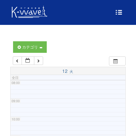
04:00
05:00
06:00
カテゴリ
07:00
12
火
全日
08:00
09:00
10:00