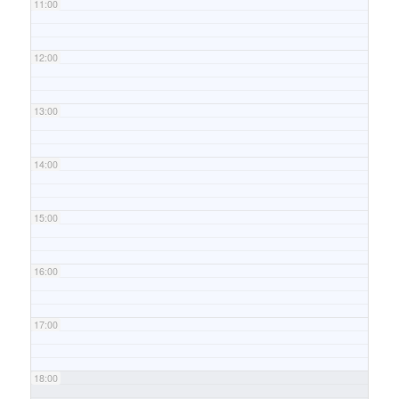
11:00
12:00
13:00
14:00
15:00
16:00
17:00
18:00