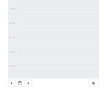
19:00
20:00
21:00
22:00
23:00