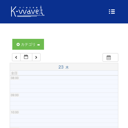
04:00
05:00
06:00
カテゴリ
07:00
23
木
全日
08:00
09:00
10:00