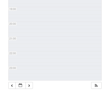
19:00
20:00
21:00
22:00
23:00