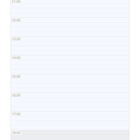
11:00
12:00
13:00
14:00
15:00
16:00
17:00
18:00