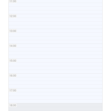
11:00
12:00
13:00
14:00
15:00
16:00
17:00
18:00