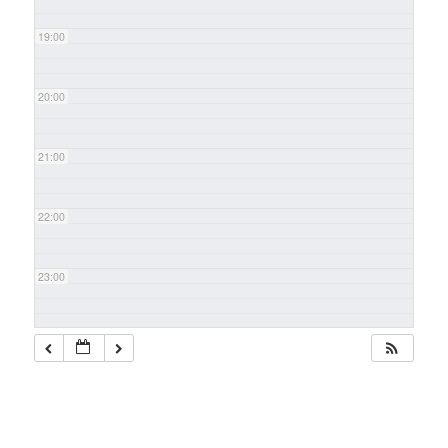
19:00
20:00
21:00
22:00
23:00