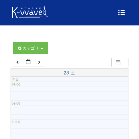
04:00
05:00
06:00
カテゴリ
07:00
28
土
全日
08:00
09:00
10:00