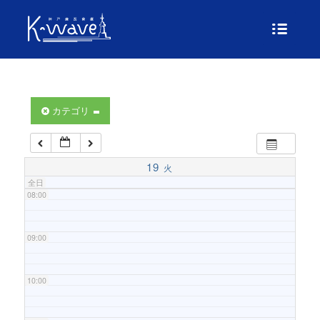
04:00
05:00
06:00
カテゴリ
07:00
19
火
全日
08:00
09:00
10:00