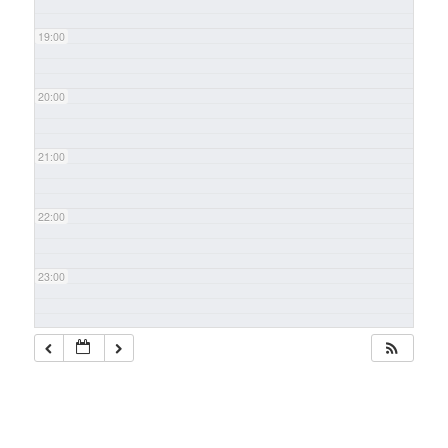
19:00
20:00
21:00
22:00
23:00