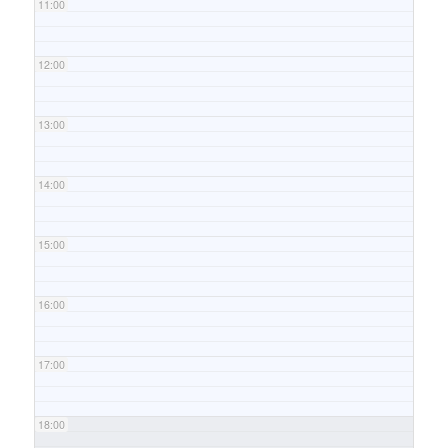
11:00
12:00
13:00
14:00
15:00
16:00
17:00
18:00