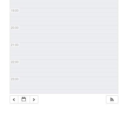
19:00
20:00
21:00
22:00
23:00