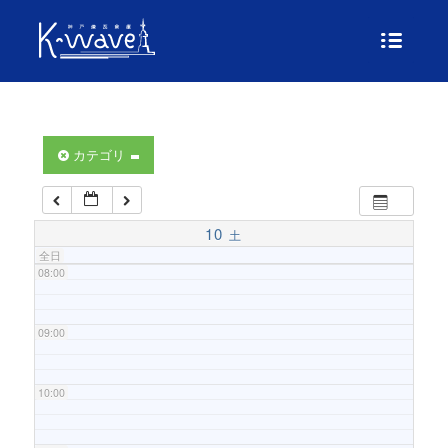
04:00
05:00
06:00
カテゴリ
07:00
10
土
全日
08:00
09:00
10:00