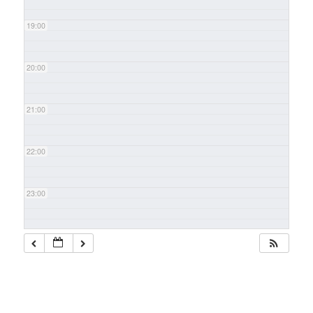
19:00
20:00
21:00
22:00
23:00