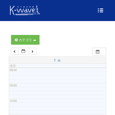
04:00
05:00
06:00
カテゴリ
07:00
1
水
全日
08:00
09:00
10:00