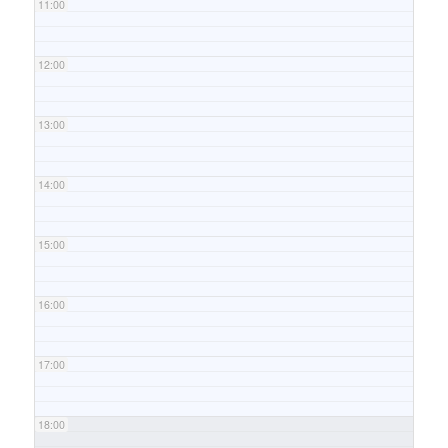
11:00
12:00
13:00
14:00
15:00
16:00
17:00
18:00