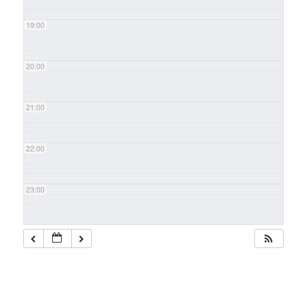
19:00
20:00
21:00
22:00
23:00