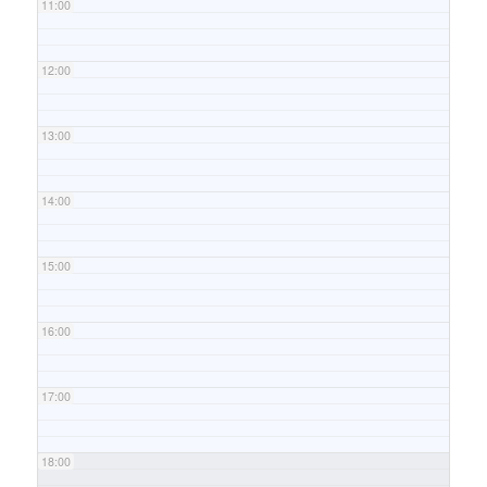
11:00
12:00
13:00
14:00
15:00
16:00
17:00
18:00