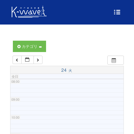
04:00
05:00
06:00
カテゴリ
07:00
24
火
全日
08:00
09:00
10:00